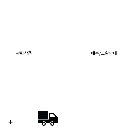
관련상품
배송/교환안내