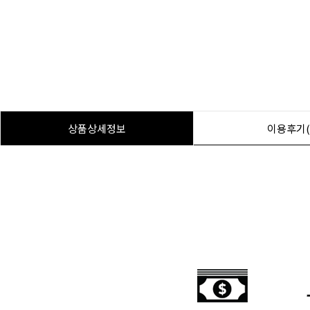
상품상세정보
이용후기(