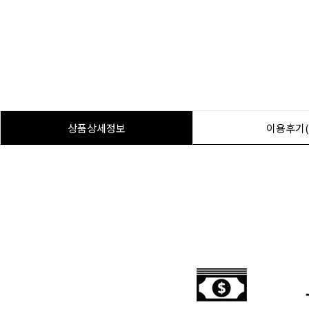
상품상세정보
이용후기(