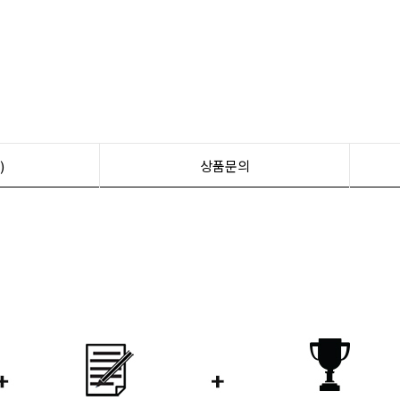
)
상품문의