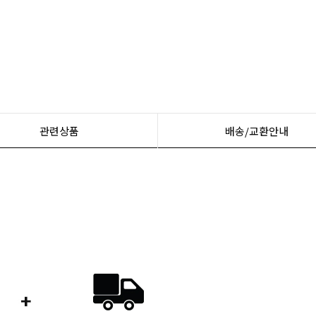
관련상품
배송/교환안내