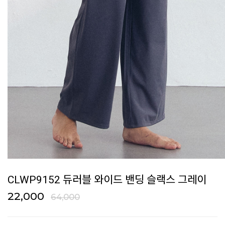
CLWP9152 듀러블 와이드 밴딩 슬랙스 그레이
22,000
64,000