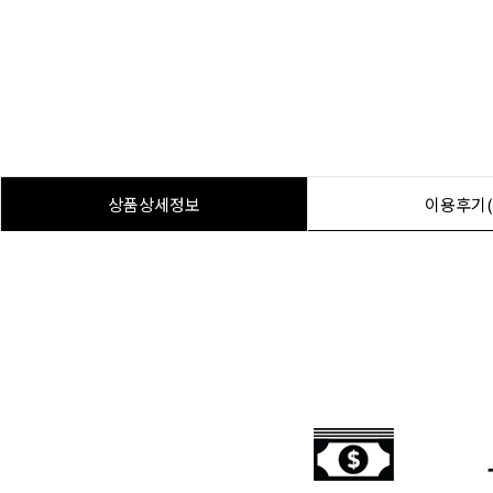
상품상세정보
이용후기(