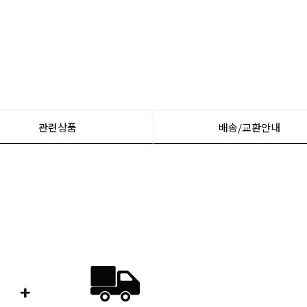
관련상품
배송/교환안내