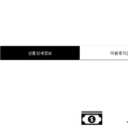
상품상세정보
이용후기(