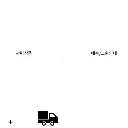
관련상품
배송/교환안내