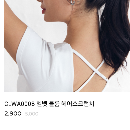
CLWA0008 벨벳 볼륨 헤어스크런치
2,900
5,000