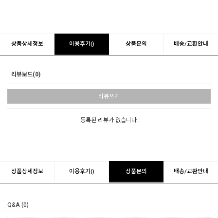
상품상세정보
이용후기()
상품문의
배송/교환안내
리뷰보드(0)
리뷰쓰기
등록된 리뷰가 없습니다.
상품상세정보
이용후기()
상품문의
배송/교환안내
Q&A (0)