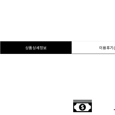
상품상세정보
이용후기(