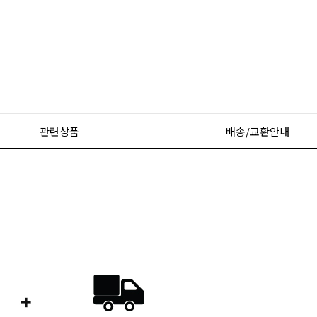
관련상품
배송/교환안내