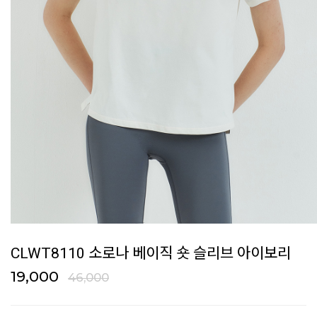
CLWT8110 소로나 베이직 숏 슬리브 아이보리
19,000
46,000