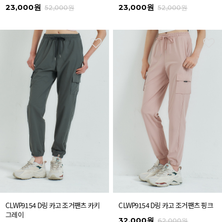
23,000원
23,000원
52,000원
52,000원
CLWP9154 D링 카고 조거팬츠 카키
CLWP9154 D링 카고 조거팬츠 핑크
그레이
32,000원
62,000원