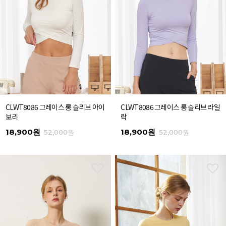
CLWT8086 그레이스 롱 슬리브 아이
CLWT8086 그레이스 롱 슬리브 라일
보리
락
18,900원
18,900원
52,000원
52,000원