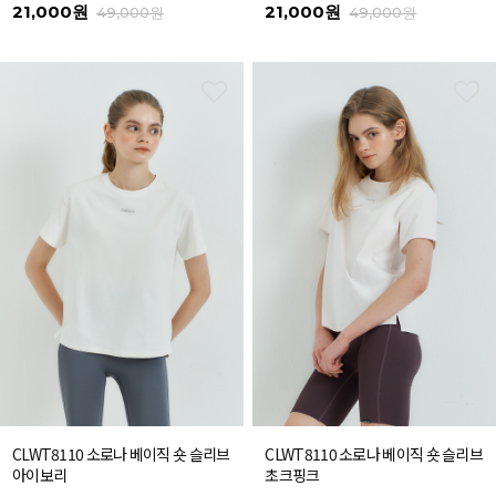
21,000원
21,000원
49,000원
49,000원
CLWT8110 소로나 베이직 숏 슬리브
CLWT8110 소로나 베이직 숏 슬리브
아이보리
초크핑크