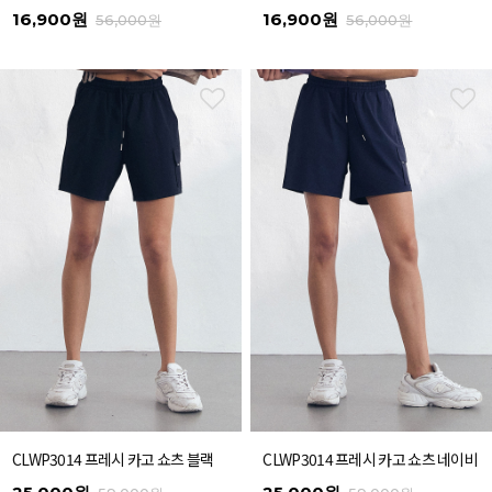
16,900원
16,900원
56,000원
56,000원
CLWP3014 프레시 카고 쇼츠 블랙
CLWP3014 프레시 카고 쇼츠 네이비