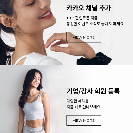
카카오 채널 추가
10% 할인쿠폰 지급
풍성한 이벤트 소식도 놓치지 마세요.
VIEW MORE
기업/강사 회원 등록
다양한 혜택을
지금 바로 만나보세요.
VIEW MORE