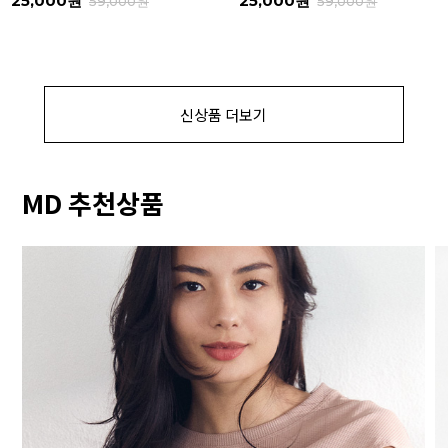
25,000원
25,000원
59,000원
59,000원
신상품 더보기
MD 추천상품