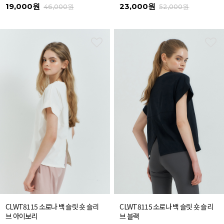
19,000원
23,000원
46,000원
52,000원
CLWT8115 소로나 백 슬릿 숏 슬리
CLWT8115 소로나 백 슬릿 숏 슬리
브 아이보리
브 블랙