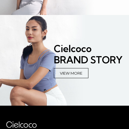
Cielcoco
BRAND STORY
VIEW MORE