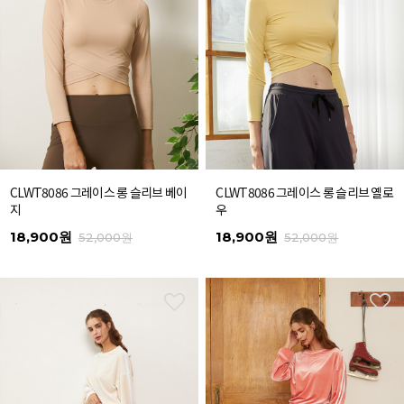
CLWT8086 그레이스 롱 슬리브 베이
CLWT8086 그레이스 롱 슬리브 옐로
지
우
18,900원
18,900원
52,000원
52,000원