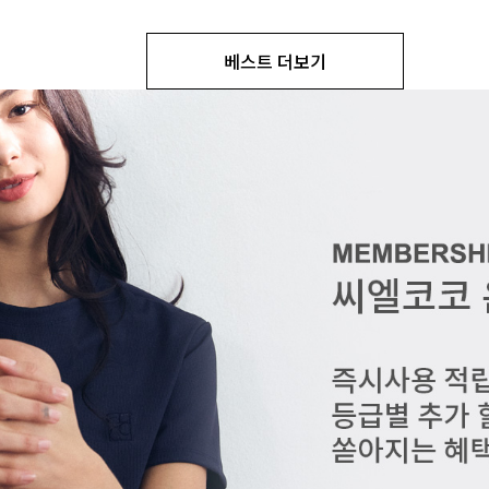
베스트 더보기