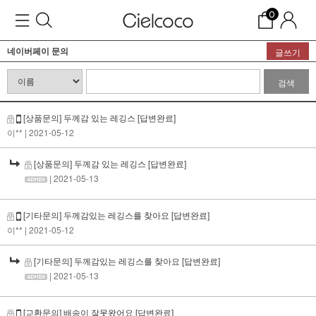
0
네이버페이 문의
글쓰기
검색
[상품문의] 두께감 있는 레깅스
[답변완료]
이**
| 2021-05-12
[상품문의] 두께감 있는 레깅스
[답변완료]
| 2021-05-13
[기타문의] 두께감있는 레깅스를 찾아요
[답변완료]
이**
| 2021-05-12
[기타문의] 두께감있는 레깅스를 찾아요
[답변완료]
| 2021-05-13
[교환문의] 배송이 잘못왔어요
[답변완료]