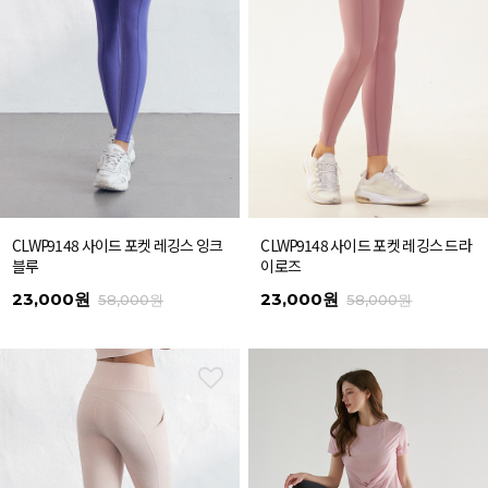
CLWP9148 사이드 포켓 레깅스 잉크
CLWP9148 사이드 포켓 레깅스 드라
블루
이로즈
23,000원
23,000원
58,000원
58,000원