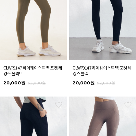
CLWP9147 하이웨이스트 백 포켓 레
CLWP9147 하이웨이스트 백 포켓 레
깅스 올리브
깅스 블랙
20,000원
20,000원
52,000원
52,000원