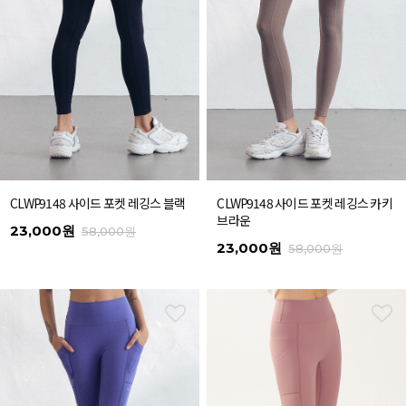
CLWP9148 사이드 포켓 레깅스 블랙
CLWP9148 사이드 포켓 레깅스 카키
브라운
23,000원
58,000원
23,000원
58,000원