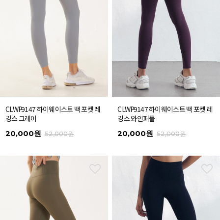
CLWP9147 하이웨이스트 백 포켓 레
CLWP9147 하이웨이스트 백 포켓 레
깅스 그레이
깅스 와인퍼플
20,000원
20,000원
52,000원
52,000원