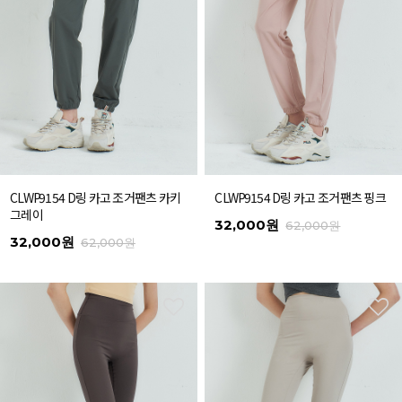
CLWP9154 D링 카고 조거팬츠 카키
CLWP9154 D링 카고 조거팬츠 핑크
그레이
32,000원
62,000원
32,000원
62,000원