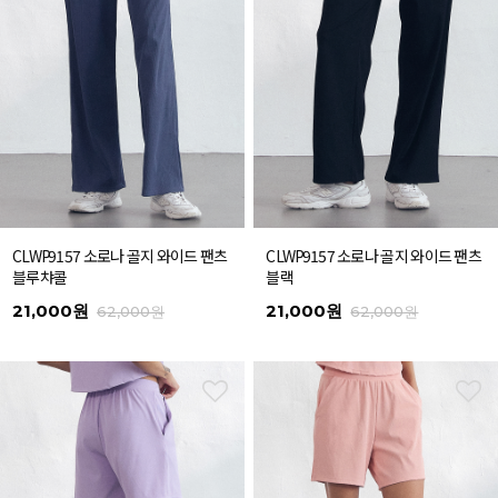
CLWP9157 소로나 골지 와이드 팬츠
CLWP9157 소로나 골지 와이드 팬츠
블루챠콜
블랙
21,000원
21,000원
62,000원
62,000원