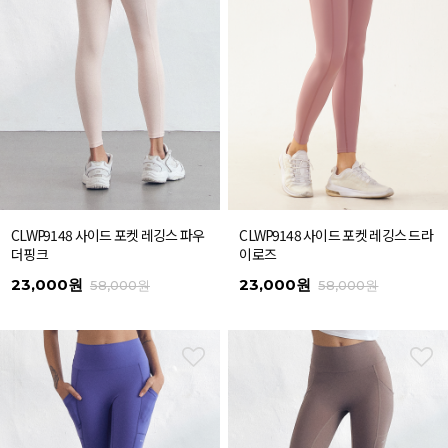
CLWP9148 사이드 포켓 레깅스 파우
CLWP9148 사이드 포켓 레깅스 드라
더핑크
이로즈
23,000원
23,000원
58,000원
58,000원