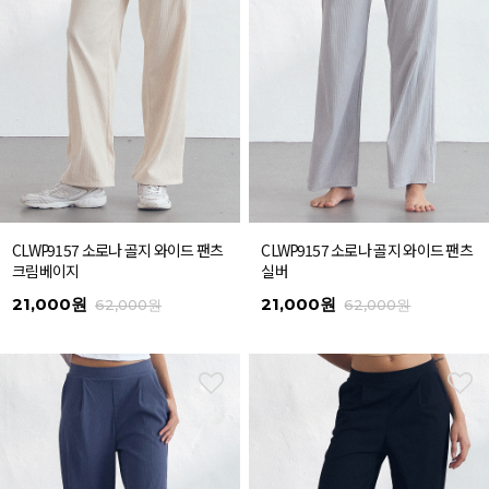
CLWP9157 소로나 골지 와이드 팬츠
CLWP9157 소로나 골지 와이드 팬츠
크림베이지
실버
21,000원
21,000원
62,000원
62,000원