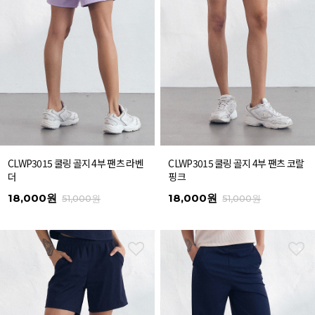
CLWP3015 쿨링 골지 4부 팬츠 라벤
CLWP3015 쿨링 골지 4부 팬츠 코랄
더
핑크
18,000원
18,000원
51,000원
51,000원