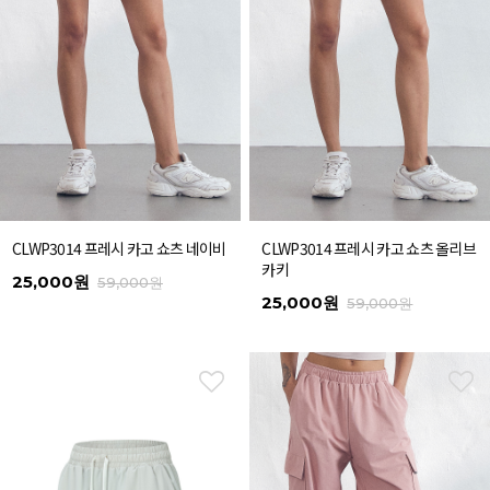
CLWP3014 프레시 카고 쇼츠 네이비
CLWP3014 프레시 카고 쇼츠 올리브
카키
25,000원
59,000원
25,000원
59,000원