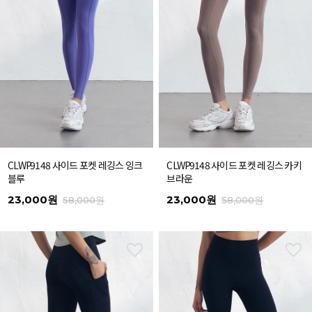
CLWP9148 사이드 포켓 레깅스 잉크
CLWP9148 사이드 포켓 레깅스 카키
블루
브라운
23,000원
23,000원
58,000원
58,000원