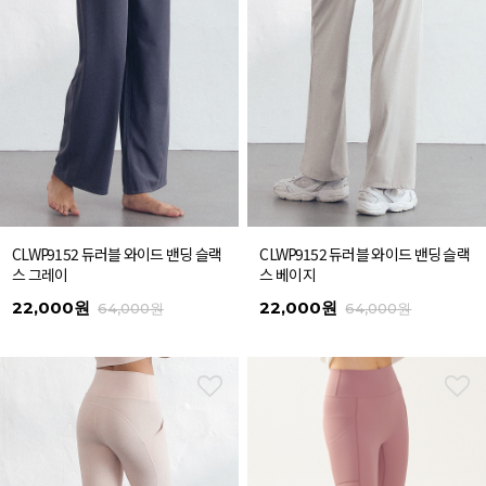
CLWP9152 듀러블 와이드 밴딩 슬랙
CLWP9152 듀러블 와이드 밴딩 슬랙
스 그레이
스 베이지
22,000원
22,000원
64,000원
64,000원