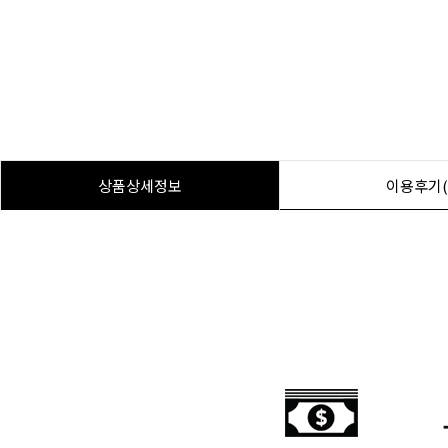
상품상세정보
이용후기(