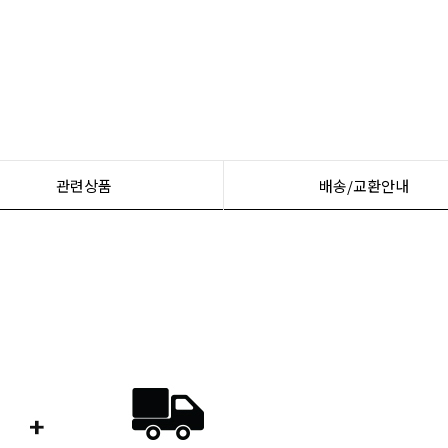
관련상품
배송/교환안내